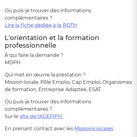
Où puis-je trouver des informations
complémentaires ?
Lire la fiche dédiée à la RQTH
L'orientation et la formation
professionnelle
À qui faire la demande ?
MDPH
Qui met en œuvre la prestation ?
Mission locale, Pôle Emploi, Cap Emploi, Organismes
de formation, Entreprise Adaptée, ESAT
Où puis-je trouver des informations
complémentaires ?
Sur le
site de l'AGEFIPH
En prenant contact avec les
Missions locales