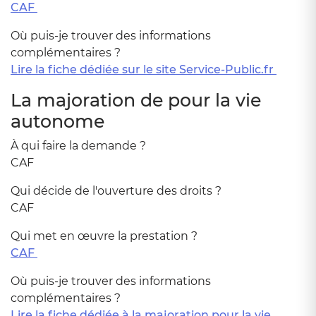
CAF
Où puis-je trouver des informations
complémentaires ?
Lire la fiche dédiée sur le site Service-Public.fr
La majoration de pour la vie
autonome
À qui faire la demande ?
CAF
Qui décide de l'ouverture des droits ?
CAF
Qui met en œuvre la prestation ?
CAF
Où puis-je trouver des informations
complémentaires ?
Lire la fiche dédiée à la majoration pour la vie