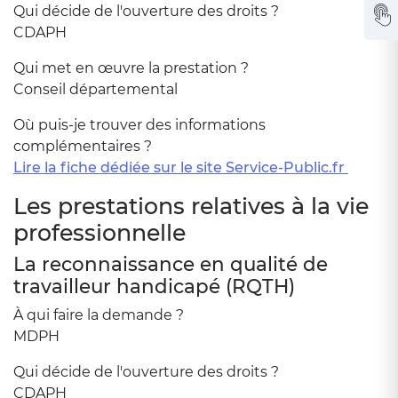
Qui décide de l'ouverture des droits ?
CDAPH
Qui met en œuvre la prestation ?
Conseil départemental
Où puis-je trouver des informations
complémentaires ?
Lire la fiche dédiée sur le site Service-Public.fr
Les prestations relatives à la vie
professionnelle
La reconnaissance en qualité de
travailleur handicapé (RQTH)
À qui faire la demande ?
MDPH
Qui décide de l'ouverture des droits ?
CDAPH