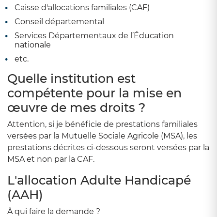
Caisse d'allocations familiales (CAF)
Conseil départemental
Services Départementaux de l’Éducation
nationale
etc.
Quelle institution est
compétente pour la mise en
œuvre de mes droits ?
Attention, si je bénéficie de prestations familiales
versées par la Mutuelle Sociale Agricole (MSA), les
prestations décrites ci-dessous seront versées par la
MSA et non par la CAF.
L'allocation Adulte Handicapé
(AAH)
À qui faire la demande ?