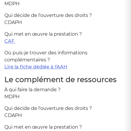
MDPH
Qui décide de l'ouverture des droits ?
CDAPH
Qui met en œuvre la prestation ?
CAF
Où puis-je trouver des informations
complémentaires ?
Lire la fiche dédiée à
l'AAH
Le complément de ressources
À qui faire la demande ?
MDPH
Qui décide de l'ouverture des droits ?
CDAPH
Qui met en œuvre la prestation ?