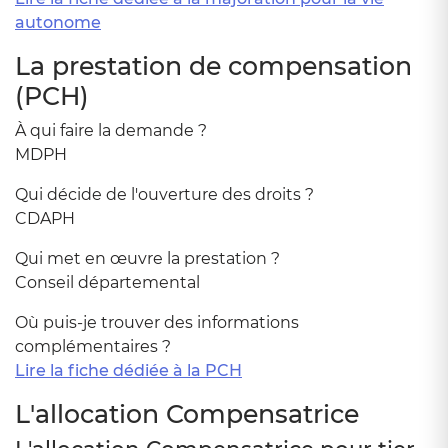
autonome
La prestation de compensation
(PCH)
À qui faire la demande ?
MDPH
Qui décide de l'ouverture des droits ?
CDAPH
Qui met en œuvre la prestation ?
Conseil départemental
Où puis-je trouver des informations
complémentaires ?
Lire la fiche dédiée à la PCH
L'allocation Compensatrice