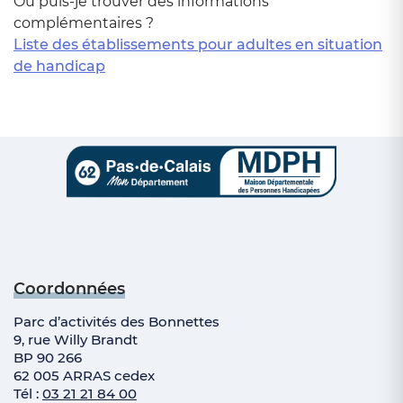
Où puis-je trouver des informations
complémentaires ?
Liste des établissements pour adultes en situation
de handicap
Coordonnées
Parc d’activités des Bonnettes
9, rue Willy Brandt
BP 90 266
62 005 ARRAS cedex
Tél :
03 21 21 84 00