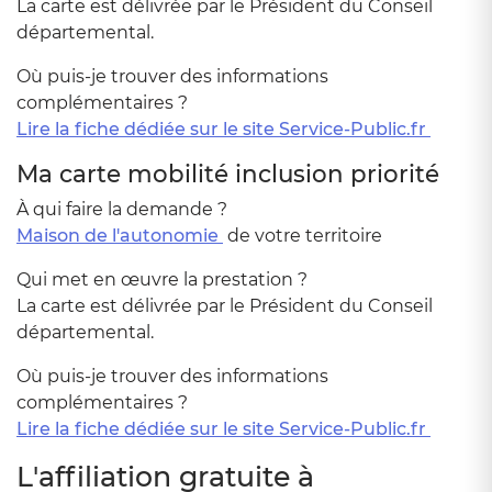
La carte est délivrée par le Président du Conseil
départemental.
Où puis-je trouver des informations
complémentaires ?
Lire la fiche dédiée sur le site Service-Public.fr
Ma carte mobilité inclusion priorité
À qui faire la demande ?
Maison de l'autonomie
de votre territoire
Qui met en œuvre la prestation ?
La carte est délivrée par le Président du Conseil
départemental.
Où puis-je trouver des informations
complémentaires ?
Lire la fiche dédiée sur le site Service-Public.fr
L'affiliation gratuite à