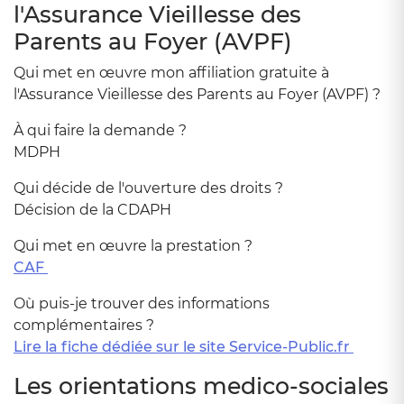
l'Assurance Vieillesse des
Parents au Foyer (AVPF)
Qui met en œuvre mon affiliation gratuite à
l'Assurance Vieillesse des Parents au Foyer (AVPF) ?
À qui faire la demande ?
MDPH
Qui décide de l'ouverture des droits ?
Décision de la CDAPH
Qui met en œuvre la prestation ?
CAF
Où puis-je trouver des informations
complémentaires ?
Lire la fiche dédiée sur le site Service-Public.fr
Les orientations medico-sociales