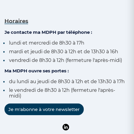
Horaires
Je contacte ma MDPH par téléphone :
lundi et mercredi de 8h30 à 17h
mardi et jeudi de 8h30 à 12h et de 13h30 à 16h
vendredi de 8h30 à 12h (fermeture l'après-midi)
Ma MDPH ouvre ses portes :
du lundi au jeudi de 8h30 à 12h et de 13h30 à 17h
le vendredi de 8h30 à 12h (fermeture l'après-
midi)
Je m'abonne à votre newsletter
Suivre la MDPH du Pas-de-Calai