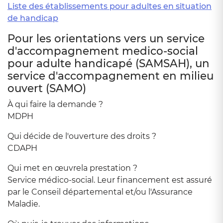
Liste des établissements pour adultes en situation
de handicap
Pour les orientations vers un service
d'accompagnement medico-social
pour adulte handicapé (SAMSAH), un
service d'accompagnement en milieu
ouvert (SAMO)
À qui faire la demande ?
MDPH
Qui décide de l'ouverture des droits ?
CDAPH
Qui met en œuvrela prestation ?
Service médico-social. Leur financement est assuré
par le Conseil départemental et/ou l'Assurance
Maladie.