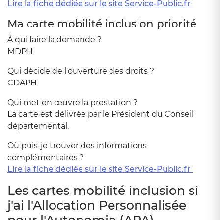
Lire la fiche dédiée sur le site Service-Public.fr
Ma carte mobilité inclusion priorité
À qui faire la demande ?
MDPH
Qui décide de l'ouverture des droits ?
CDAPH
Qui met en œuvre la prestation ?
La carte est délivrée par le Président du Conseil
départemental.
Où puis-je trouver des informations
complémentaires ?
Lire la fiche dédiée sur le site Service-Public.fr
Les cartes mobilité inclusion si
j'ai l'Allocation Personnalisée