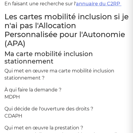
En faisant une recherche sur l'
annuaire du C2RP
Les cartes mobilité inclusion si je
n'ai pas l'Allocation
Personnalisée pour l'Autonomie
(APA)
Ma carte mobilité inclusion
stationnement
Qui met en œuvre ma carte mobilité inclusion
stationnement ?
À qui faire la demande ?
MDPH
Qui décide de l'ouverture des droits ?
CDAPH
Qui met en œuvre la prestation ?