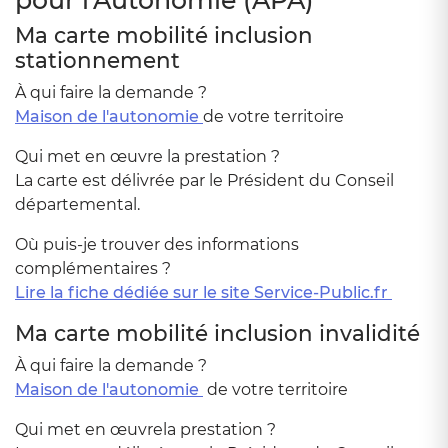
pour l'Autonomie (APA)
Ma carte mobilité inclusion
stationnement
À qui faire la demande ?
Maison de l'autonomie
de votre territoire
Qui met en œuvre la prestation ?
La carte est délivrée par le Président du Conseil
départemental.
Où puis-je trouver des informations
complémentaires ?
Lire la fiche dédiée sur le site Service-Public.fr
Ma carte mobilité inclusion invalidité
À qui faire la demande ?
Maison de l'autonomie
de votre territoire
Qui met en œuvrela prestation ?