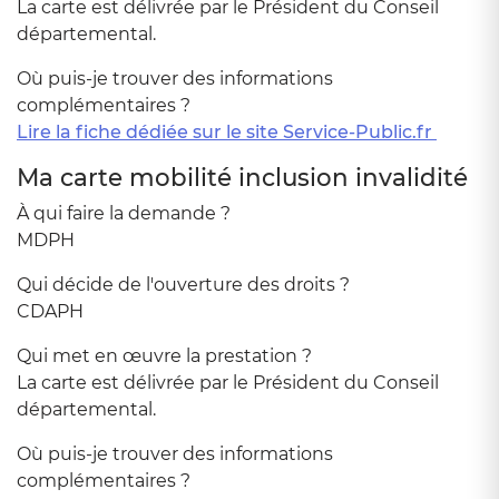
La carte est délivrée par le Président du Conseil
départemental.
Où puis-je trouver des informations
complémentaires ?
Lire la fiche dédiée sur le site Service-Public.fr
Ma carte mobilité inclusion invalidité
À qui faire la demande ?
MDPH
Qui décide de l'ouverture des droits ?
CDAPH
Qui met en œuvre la prestation ?
La carte est délivrée par le Président du Conseil
départemental.
Où puis-je trouver des informations
complémentaires ?