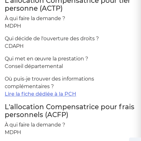
L'allocation Compensatrice pour tier
personne (ACTP)
À qui faire la demande ?
MDPH
Qui décide de l'ouverture des droits ?
CDAPH
Qui met en œuvre la prestation ?
Conseil départemental
Où puis-je trouver des informations
complémentaires ?
Lire la fiche dédiée à
la PCH
L'allocation Compensatrice pour frais
personnels (ACFP)
À qui faire la demande ?
MDPH