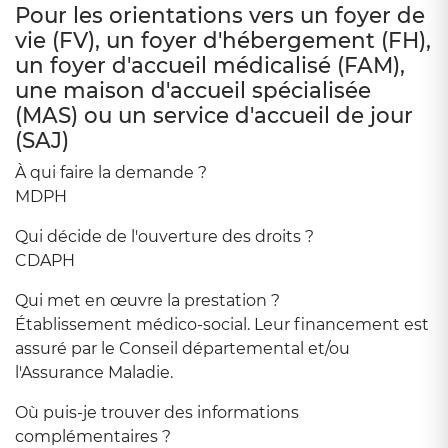
Pour les orientations vers un foyer de
vie (FV), un foyer d'hébergement (FH),
un foyer d'accueil médicalisé (FAM),
une maison d'accueil spécialisée
(MAS) ou un service d'accueil de jour
(SAJ)
À qui faire la demande ?
MDPH
Qui décide de l'ouverture des droits ?
CDAPH
Qui met en œuvre la prestation ?
Établissement médico-social. Leur financement est
assuré par le Conseil départemental et/ou
l'Assurance Maladie.
Où puis-je trouver des informations
complémentaires ?