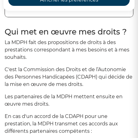
Sommaire
Qui met en œuvre mes droits ?
La MDPH fait des propositions de droits à des
prestations correspondant à mes besoins et à mes
souhaits.
C'est la Commission des Droits et de l’Autonomie
des Personnes Handicapées (CDAPH) qui décide de
la mise en œuvre de mes droits.
Les partenaires de la MDPH mettent ensuite en
œuvre mes droits.
En cas d'un accord de la CDAPH pour une
prestation, la MDPH transmet ces accords aux
différents partenaires compétents :