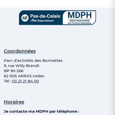
Coordonnées
Parc d’activités des Bonnettes
9, rue Willy Brandt
BP 90 266
62 005 ARRAS cedex
Tél :
03 21 21 84 00
Horaires
Je contacte ma MDPH par téléphone :