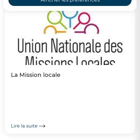
La Mission locale
Lire la suite