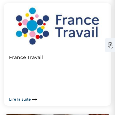
France Travail
Lire la suite