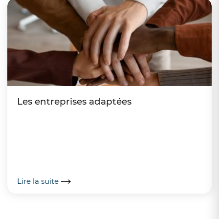
Les entreprises adaptées
Lire la suite