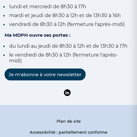
lundi et mercredi de 8h30 à 17h
mardi et jeudi de 8h30 à 12h et de 13h30 à 16h
vendredi de 8h30 à 12h (fermeture l'après-midi)
Ma MDPH ouvre ses portes :
du lundi au jeudi de 8h30 à 12h et de 13h30 à 17h
le vendredi de 8h30 à 12h (fermeture l'après-
midi)
Je m'abonne à votre newsletter
Suivre la MDPH du Pas-de-Calai
Plan de site
Accessibilité : partiellement conforme