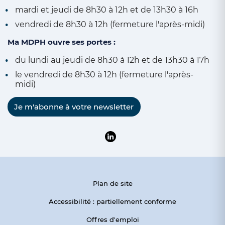
mardi et jeudi de 8h30 à 12h et de 13h30 à 16h
vendredi de 8h30 à 12h (fermeture l'après-midi)
Ma MDPH ouvre ses portes :
du lundi au jeudi de 8h30 à 12h et de 13h30 à 17h
le vendredi de 8h30 à 12h (fermeture l'après-
midi)
Je m'abonne à votre newsletter
Suivre la MDPH du Pas-de-Calai
Plan de site
Accessibilité : partiellement conforme
Offres d'emploi