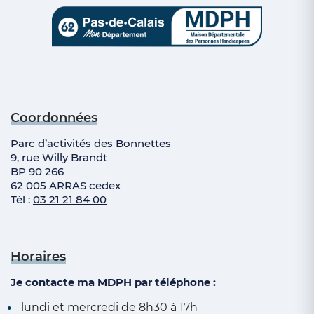
Coordonnées
Parc d’activités des Bonnettes
9, rue Willy Brandt
BP 90 266
62 005 ARRAS cedex
Tél :
03 21 21 84 00
Horaires
Je contacte ma MDPH par téléphone :
lundi et mercredi de 8h30 à 17h