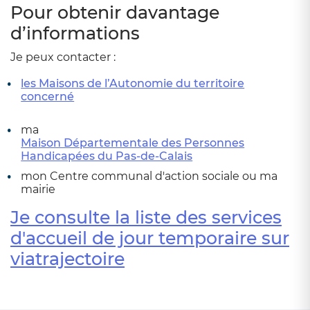
Pour obtenir davantage
d’informations
Je peux contacter :
les Maisons de l’Autonomie du territoire
concerné
ma
Maison Départementale des Personnes
Handicapées du Pas-de-Calais
mon Centre communal d'action sociale ou ma
mairie
Je consulte la liste des services
d'accueil de jour temporaire sur
viatrajectoire