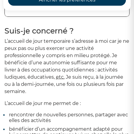
Sommaire
Suis-je concerné ?
L’accueil de jour temporaire s’adresse à moi car je ne
peux pas ou plus exercer une activité
professionnelle y compris en milieu protégé. Je
bénéficie d’une autonomie suffisante pour me
livrer à des occupations quotidiennes : activités
ludiques, éducatives,
etc.
Je suis reçu, à la journée
ou à la demi-journée, une fois ou plusieurs fois par
semaine.
L’accueil de jour me permet de :
rencontrer de nouvelles personnes, partager avec
elles des activités
bénéficier d’un accompagnement adapté pour