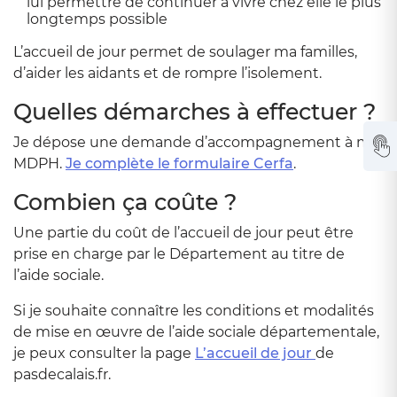
lui permettre de continuer à vivre chez elle le plus
longtemps possible
L’accueil de jour permet de soulager ma familles,
d’aider les aidants et de rompre l’isolement.
Quelles démarches à effectuer ?
Je dépose une demande d’accompagnement à ma
MDPH.
Je complète le formulaire Cerfa
.
Combien ça coûte ?
Une partie du coût de l’accueil de jour peut être
prise en charge par le Département au titre de
l’aide sociale.
Si je souhaite connaître les conditions et modalités
de mise en œuvre de l’aide sociale départementale,
je peux consulter la page
L’accueil de jour
de
pasdecalais.fr.