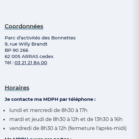
Coordonnées
Parc d’activités des Bonnettes
9, rue Willy Brandt
BP 90 266
62 005 ARRAS cedex
Tél :
03 21 21 84 00
Horaires
Je contacte ma MDPH par téléphone :
lundi et mercredi de 8h30 à 17h
mardi et jeudi de 8h30 à 12h et de 13h30 à 16h
vendredi de 8h30 à 12h (fermeture l'après-midi)