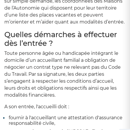
sur simple demande, les coordonnées des Maisons
de l’Autonomie qui disposent pour leur territoire
d’une liste des places vacantes et peuvent
m’orienter et m’aider quant aux modalités d’entrée.
Quelles démarches à effectuer
dès l’entrée ?
Toute personne âgée ou handicapée intégrant le
domicile d’un accueillant familial a obligation de
négocier un contrat type ne relevant pas du Code
du Travail. Par sa signature, les deux parties
s’engagent à respecter les conditions d’accueil,
leurs droits et obligations respectifs ainsi que les
modalités financières.
A son entrée, l'accueilli doit :
fournir à l'accueillant une attestation d'assurance
responsabilité civile,