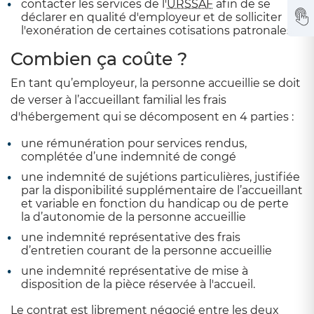
contacter les services de l'
URSSAF
afin de se
déclarer en qualité d'employeur et de solliciter
l'exonération de certaines cotisations patronales.
Combien ça coûte ?
En tant qu’employeur, la personne accueillie se doit
de verser à l’accueillant familial les frais
d'hébergement qui se décomposent en 4 parties :
une rémunération pour services rendus,
complétée d’une indemnité de congé
une indemnité de sujétions particulières, justifiée
par la disponibilité supplémentaire de l’accueillant
et variable en fonction du handicap ou de perte
la d’autonomie de la personne accueillie
une indemnité représentative des frais
d’entretien courant de la personne accueillie
une indemnité représentative de mise à
disposition de la pièce réservée à l'accueil.
Le contrat est librement négocié entre les deux