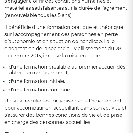
s’engager à offrir des conditions humaines et
matérielles satisfaisantes sur la durée de l’agrément
(renouvelable tous les 5 ans).
Il bénéficie d’une formation pratique et théorique
sur l’accompagnement des personnes en perte
d’autonomie et en situation de handicap. La loi
d'adaptation de la société au vieillissement du 28
décembre 2015, impose la mise en place :
d'une formation préalable au premier accueil dès
obtention de l'agrément,
d'une formation initiale,
d'une formation continue.
Un suivi régulier est organisé par le Département
pour accompagner l’accueillant dans son activité et
s’assurer des bonnes conditions de vie et de prise
en charge des personnes accueillies.