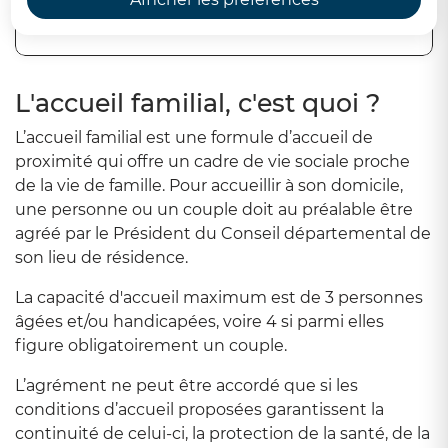
Sommaire
L'accueil familial, c'est quoi ?
L’accueil familial est une formule d’accueil de
proximité qui offre un cadre de vie sociale proche
de la vie de famille. Pour accueillir à son domicile,
une personne ou un couple doit au préalable être
agréé par le Président du Conseil départemental de
son lieu de résidence.
La capacité d'accueil maximum est de 3 personnes
âgées et/ou handicapées, voire 4 si parmi elles
figure obligatoirement un couple.
L’agrément ne peut être accordé que si les
conditions d’accueil proposées garantissent la
continuité de celui-ci, la protection de la santé, de la