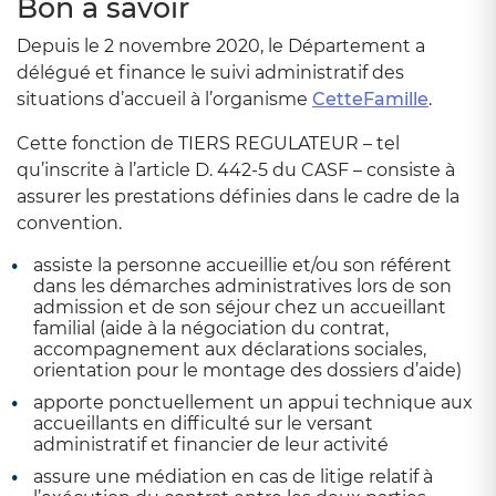
Bon à savoir
Depuis le 2 novembre 2020, le Département a
délégué et finance le suivi administratif des
situations d’accueil à l’organisme
CetteFamille
.
Cette fonction de TIERS REGULATEUR – tel
qu’inscrite à l’article D. 442-5 du CASF – consiste à
assurer les prestations définies dans le cadre de la
convention.
assiste la personne accueillie et/ou son référent
dans les démarches administratives lors de son
admission et de son séjour chez un accueillant
familial (aide à la négociation du contrat,
accompagnement aux déclarations sociales,
orientation pour le montage des dossiers d’aide)
apporte ponctuellement un appui technique aux
accueillants en difficulté sur le versant
administratif et financier de leur activité
assure une médiation en cas de litige relatif à