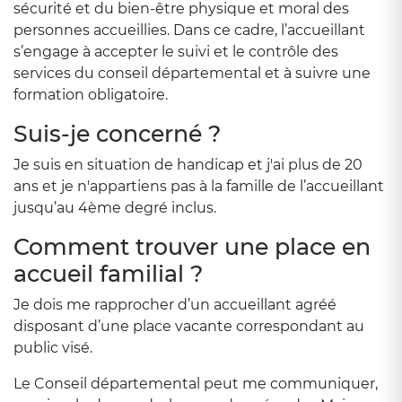
sécurité et du bien-être physique et moral des
personnes accueillies. Dans ce cadre, l’accueillant
s’engage à accepter le suivi et le contrôle des
services du conseil départemental et à suivre une
formation obligatoire.
Suis-je concerné ?
Je suis en situation de handicap et j'ai plus de 20
ans et je n'appartiens pas à la famille de l’accueillant
jusqu’au 4ème degré inclus.
Comment trouver une place en
accueil familial ?
Je dois me rapprocher d’un accueillant agréé
disposant d’une place vacante correspondant au
public visé.
Le Conseil départemental peut me communiquer,