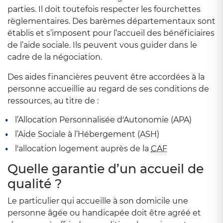
parties. Il doit toutefois respecter les fourchettes
règlementaires. Des barèmes départementaux sont
établis et s’imposent pour l’accueil des bénéficiaires
de l’aide sociale. Ils peuvent vous guider dans le
cadre de la négociation.
Des aides financières peuvent être accordées à la
personne accueillie au regard de ses conditions de
ressources, au titre de :
l’Allocation Personnalisée d'Autonomie (APA)
l’Aide Sociale à l’Hébergement (ASH)
l'allocation logement auprès de la
CAF
Quelle garantie d’un accueil de
qualité ?
Le particulier qui accueille à son domicile une
personne âgée ou handicapée doit être agréé et