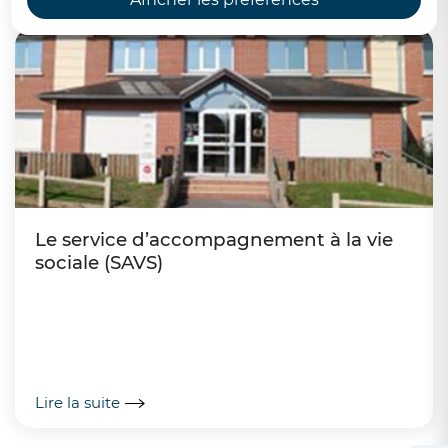
Le service d’accompagnement à la vie
sociale (SAVS)
Lire la suite