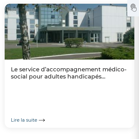
Le service d’accompagnement médico-
social pour adultes handicapés
(SAMSAH)
Lire la suite