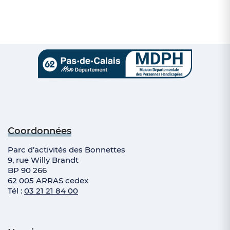
Coordonnées
Parc d’activités des Bonnettes
9, rue Willy Brandt
BP 90 266
62 005 ARRAS cedex
Tél :
03 21 21 84 00