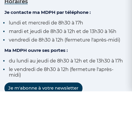
Horaires
Je contacte ma MDPH par téléphone :
lundi et mercredi de 8h30 à 17h
mardi et jeudi de 8h30 à 12h et de 13h30 à 16h
vendredi de 8h30 à 12h (fermeture l'après-midi)
Ma MDPH ouvre ses portes :
du lundi au jeudi de 8h30 à 12h et de 13h30 à 17h
le vendredi de 8h30 à 12h (fermeture l'après-
midi)
Je m'abonne à votre newsletter
Suivre la MDPH du Pas-de-Calai