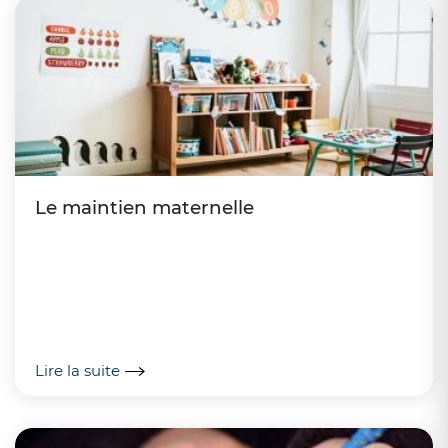
Le maintien maternelle
Lire la suite