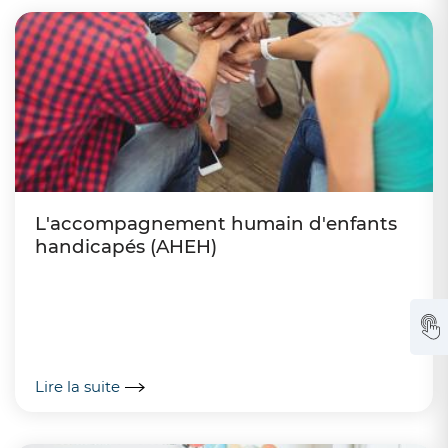
L'accompagnement humain d'enfants
handicapés (AHEH)
Lire la suite