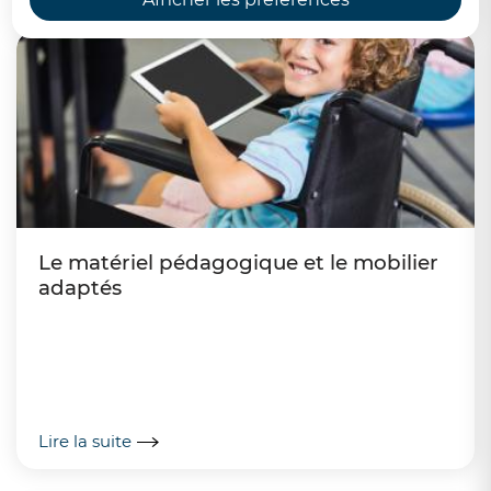
Le matériel pédagogique et le mobilier
adaptés
Lire la suite