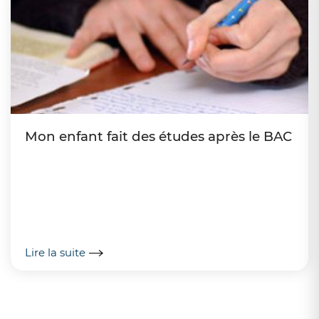
Mon enfant fait des études après le BAC
Lire la suite