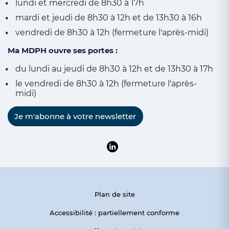
lundi et mercredi de 8h30 à 17h
mardi et jeudi de 8h30 à 12h et de 13h30 à 16h
vendredi de 8h30 à 12h (fermeture l'après-midi)
Ma MDPH ouvre ses portes :
du lundi au jeudi de 8h30 à 12h et de 13h30 à 17h
le vendredi de 8h30 à 12h (fermeture l'après-
midi)
Je m'abonne à votre newsletter
Suivre la MDPH du Pas-de-Calai
Plan de site
Accessibilité : partiellement conforme