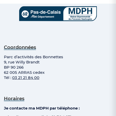
Coordonnées
Parc d’activités des Bonnettes
9, rue Willy Brandt
BP 90 266
62 005 ARRAS cedex
Tél :
03 21 21 84 00
Horaires
Je contacte ma MDPH par téléphone :