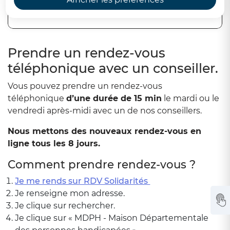
Sommaire
Prendre un rendez-vous
téléphonique avec un conseiller.
Vous pouvez prendre un rendez-vous
téléphonique
d’une durée de 15 min
le mardi ou le
vendredi après-midi avec un de nos conseillers.
Nous mettons des nouveaux rendez-vous en
ligne tous les 8 jours.
Comment prendre rendez-vous ?
Je me rends sur RDV Solidarités
Je renseigne mon adresse.
Je clique sur rechercher.
Je clique sur « MDPH - Maison Départementale