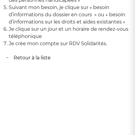
des personnes handicapées »
Suivant mon besoin, je clique sur « besoin
d’informations du dossier en cours » ou « besoin
d’informations sur les droits et aides existantes »
Je clique sur un jour et un horaire de rendez-vous
téléphonique
Je crée mon compte sur RDV Solidarités.
Retour à la liste
Retour à la liste