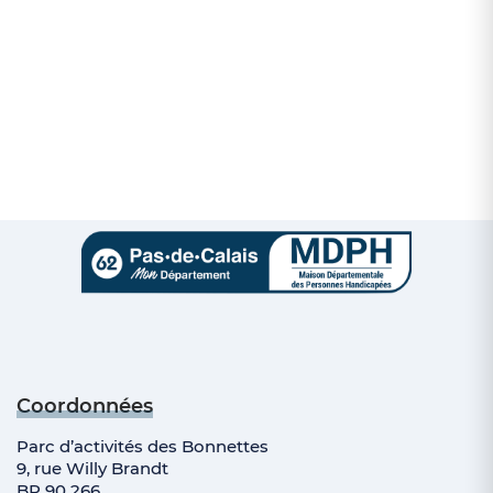
Coordonnées
Parc d’activités des Bonnettes
9, rue Willy Brandt
BP 90 266