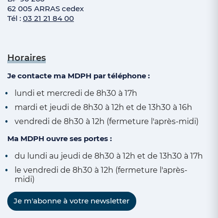
62 005 ARRAS cedex
Tél :
03 21 21 84 00
Horaires
Je contacte ma MDPH par téléphone :
lundi et mercredi de 8h30 à 17h
mardi et jeudi de 8h30 à 12h et de 13h30 à 16h
vendredi de 8h30 à 12h (fermeture l'après-midi)
Ma MDPH ouvre ses portes :
du lundi au jeudi de 8h30 à 12h et de 13h30 à 17h
le vendredi de 8h30 à 12h (fermeture l'après-
midi)
Je m'abonne à votre newsletter