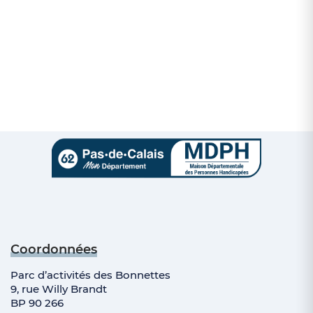
Coordonnées
Parc d’activités des Bonnettes
9, rue Willy Brandt
BP 90 266