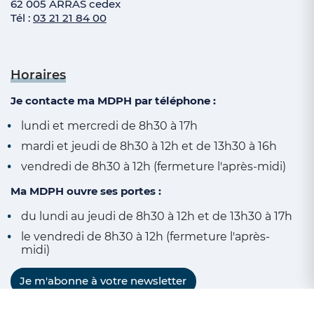
62 005 ARRAS cedex
Tél :
03 21 21 84 00
Horaires
Je contacte ma MDPH par téléphone :
lundi et mercredi de 8h30 à 17h
mardi et jeudi de 8h30 à 12h et de 13h30 à 16h
vendredi de 8h30 à 12h (fermeture l'après-midi)
Ma MDPH ouvre ses portes :
du lundi au jeudi de 8h30 à 12h et de 13h30 à 17h
le vendredi de 8h30 à 12h (fermeture l'après-
midi)
Je m'abonne à votre newsletter