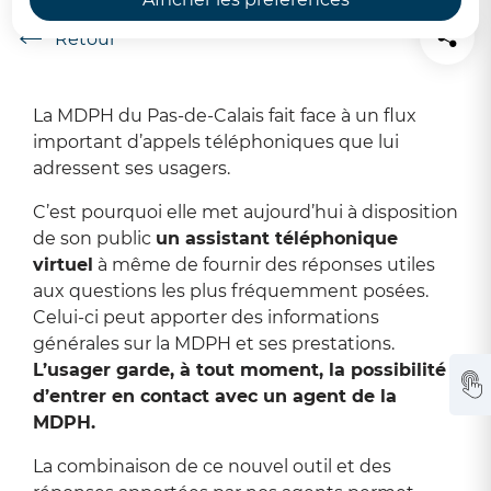
Accueil
La MDPH du Pas-de-Calais fait face à un flux
important d’appels téléphoniques que lui
adressent ses usagers.
C’est pourquoi elle met aujourd’hui à disposition
de son public
un assistant téléphonique
virtuel
à même de fournir des réponses utiles
aux questions les plus fréquemment posées.
Celui-ci peut apporter des informations
générales sur la MDPH et ses prestations.
L’usager garde, à tout moment, la possibilité
d’entrer en contact avec un agent de la
MDPH.
La combinaison de ce nouvel outil et des